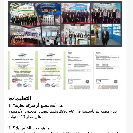
التعليمات
1. هل أنت مصنع أو شركة تجارية؟
نحن مصنع تم تأسيسه في عام 1998 وقمنا بتصدير معجون الألومنيوم
على مدار 10 سنوات.
2. ما هو موك الخاص بك؟