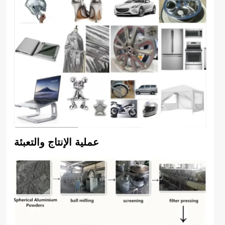
عملية الإنتاج والتعبئة