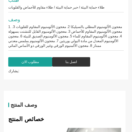
طلاء حماية البيئة / حبر حماية البيئة / طلاء مقاوم للأحماض والقلويات
وصف
1. معجون الألومنيوم المطلي بالسيليكا 2. معجون الألومنيوم المقاوم للقلويات 3.
معجون الألومنيوم المقاوم للأحماض 3. معجون الألومنيوم القابل للتشتت بسهولة
4. معجون الألومنيوم المقاوم للماء 5. معجون الألومنيوم الصديق للبيئة 6. معجون
الألومنيوم المعدل من مادة البولي يوريثين 7. معجون الألومنيوم بملمس معدني
ممتاز 8. معجون الألمنيوم الورقي وغير الورقي ذو الأساس المائي
اتصل بنا
مطلوب الان
يشارك:
وصف المنتج
خصائص المنتج