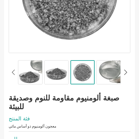
صبغة ألومنيوم مقاومة للنوم وصديقة
للبيئة
فئة المنتج
معجون ألومنيوم ذو أساس مائي
طلب