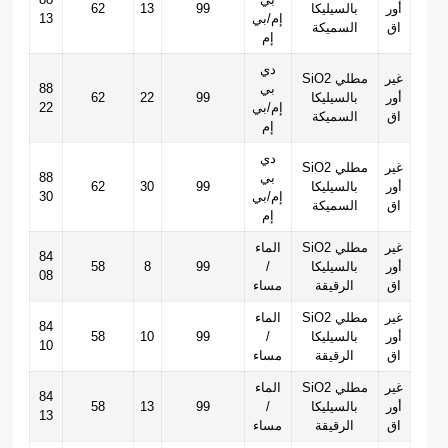
أور
بالسيليكا
99
13
62
إم/بي
13
اق
السميكة
إم
دي
غير
SiO2 مطلي
بي
88
أور
بالسيليكا
99
22
62
إم/بي
22
اق
السميكة
إم
دي
غير
SiO2 مطلي
بي
88
أور
بالسيليكا
99
30
62
إم/بي
30
اق
السميكة
إم
غير
SiO2 مطلي
الماء
84
أور
بالسيليكا
/
99
8
58
08
اق
الرقيقة
مساء
غير
SiO2 مطلي
الماء
84
أور
بالسيليكا
/
99
10
58
10
اق
الرقيقة
مساء
غير
SiO2 مطلي
الماء
84
أور
بالسيليكا
/
99
13
58
13
اق
الرقيقة
مساء