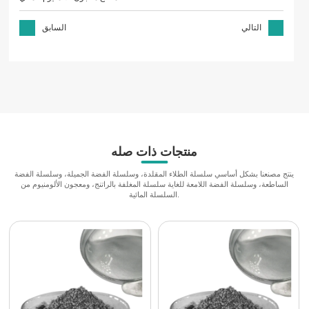
التالي
السابق
منتجات ذات صله
ينتج مصنعنا بشكل أساسي سلسلة الطلاء المقلدة، وسلسلة الفضة الجميلة، وسلسلة الفضة
الساطعة، وسلسلة الفضة اللامعة للغاية سلسلة المغلفة بالراتنج، ومعجون الألومنيوم من
السلسلة المائية.