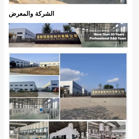
الشركة والمعرض