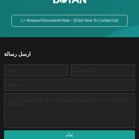
👉 Request Documents Now – [Click Here To Contact Us]
ارسل رسالة
*
*
*
يُقدِّم