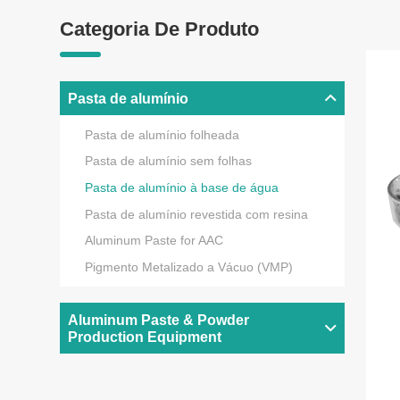
Categoria De Produto
Pasta de alumínio
Pasta de alumínio folheada
Pasta de alumínio sem folhas
Pasta de alumínio à base de água
Pasta de alumínio revestida com resina
Aluminum Paste for AAC
Pigmento Metalizado a Vácuo (VMP)
Aluminum Paste & Powder
Production Equipment