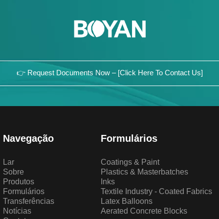
👉 Request Documents Now – [Click Here To Contact Us]
Navegação
Formulários
Lar
Coatings & Paint
Sobre
Plastics & Masterbatches
Produtos
Inks
Formulários
Textile Industry - Coated Fabrics
Transferências
Latex Balloons
Notícias
Aerated Concrete Blocks