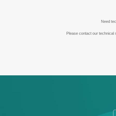
Need tec
Please contact our technical s