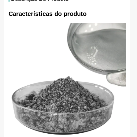
Características do produto