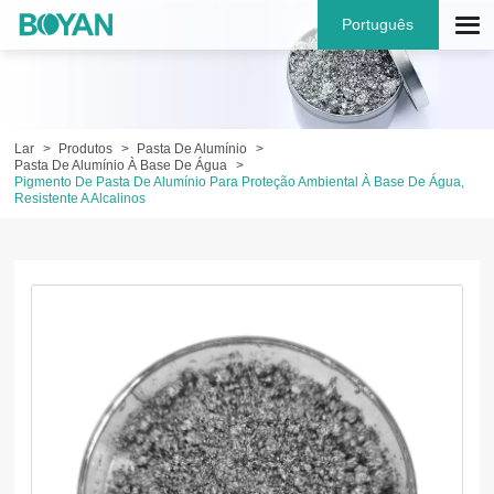
Português
Lar
Produtos
Pasta De Alumínio
Pasta De Alumínio À Base De Água
Pigmento De Pasta De Alumínio Para Proteção Ambiental À Base De Água,
Resistente A Alcalinos