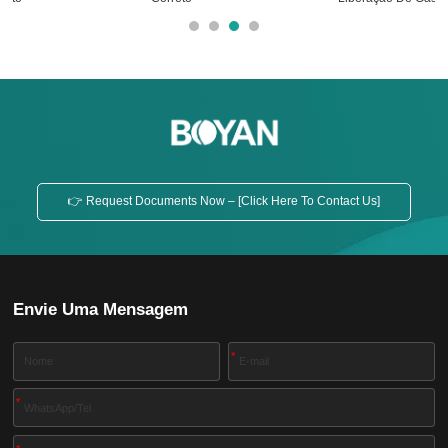
👉 Request Documents Now – [Click Here To Contact Us]
Envie Uma Mensagem
*
*