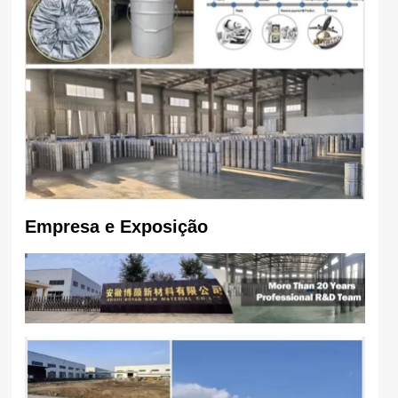
Empresa e Exposição