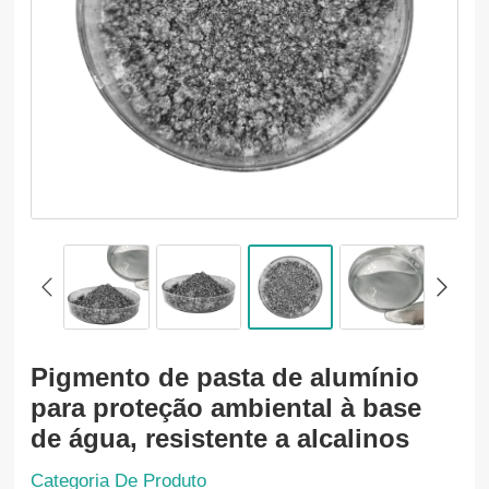
Pigmento de pasta de alumínio
para proteção ambiental à base
de água, resistente a alcalinos
Categoria De Produto