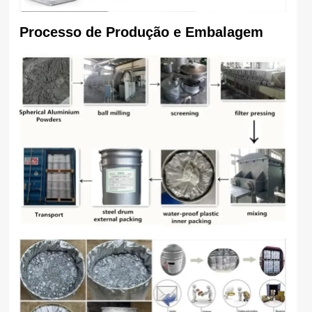
Processo de Produção e Embalagem