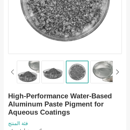
High-Performance Water-Based
Aluminum Paste Pigment for
Aqueous Coatings
فئة المنتج