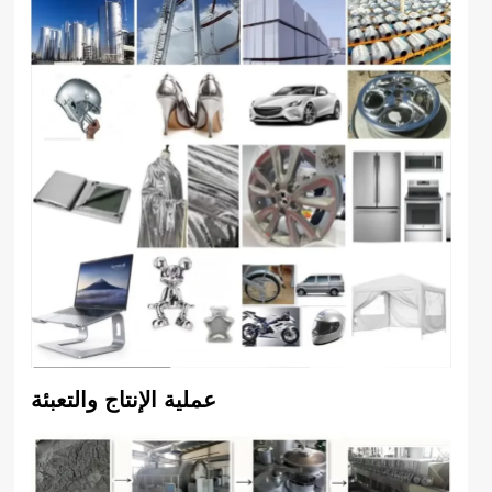
عملية الإنتاج والتعبئة