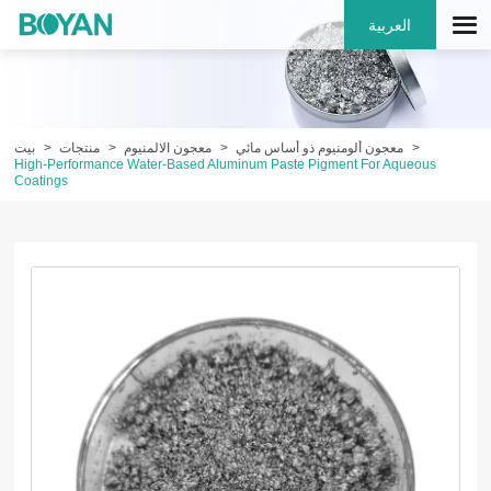
العربية
معجون ألومنيوم ذو أساس مائي
معجون الالمنيوم
منتجات
بيت
High-Performance Water-Based Aluminum Paste Pigment For Aqueous
Coatings