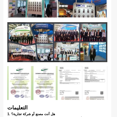
التعليمات
1. هل أنت مصنع أو شركة تجارية؟