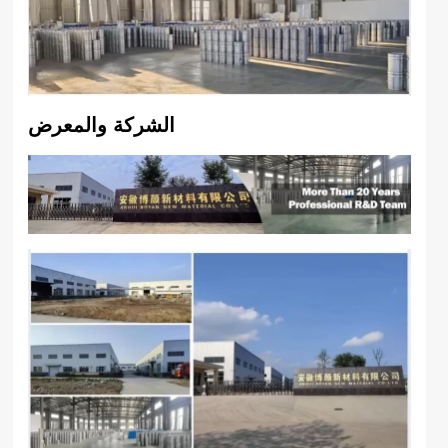
الشركة والمعرض