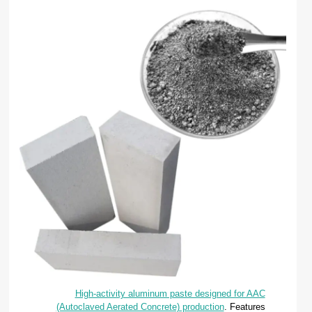
High-activity aluminum paste designed for AAC
(Autoclaved Aerated Concrete) production
. Features