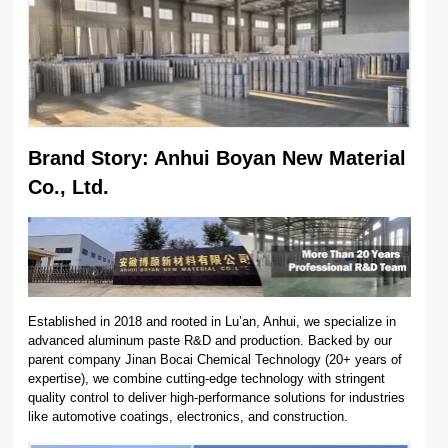
Brand Story: Anhui Boyan New Material
Co., Ltd.
Established in 2018 and rooted in Lu’an, Anhui, we specialize in
advanced aluminum paste R&D and production. Backed by our
parent company Jinan Bocai Chemical Technology (20+ years of
expertise), we combine cutting-edge technology with stringent
quality control to deliver high-performance solutions for industries
like automotive coatings, electronics, and construction.