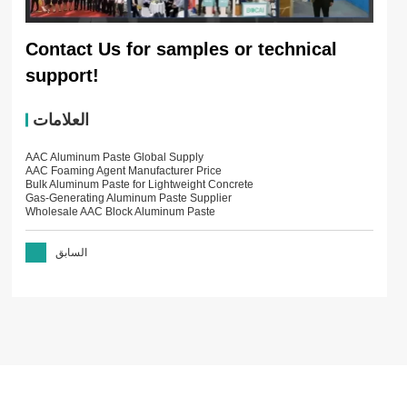
Contact Us for samples or technical
support!
العلامات
AAC Aluminum Paste Global Supply
AAC Foaming Agent Manufacturer Price
Bulk Aluminum Paste for Lightweight Concrete
Gas-Generating Aluminum Paste Supplier
Wholesale AAC Block Aluminum Paste
السابق