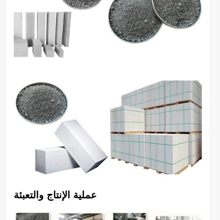
عملية الإنتاج والتعبئة