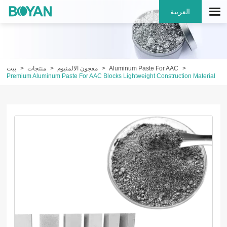
العربية
Aluminum Paste For AAC
معجون الالمنيوم
منتجات
بيت
Premium Aluminum Paste For AAC Blocks Lightweight Construction Material