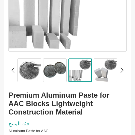
Premium Aluminum Paste for
AAC Blocks Lightweight
Construction Material
فئة المنتج
Aluminum Paste for AAC