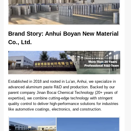
Brand Story: Anhui Boyan New Material
Co., Ltd.
Established in 2018 and rooted in Lu’an, Anhui, we specialize in
advanced aluminum paste R&D and production. Backed by our
parent company Jinan Bocai Chemical Technology (20+ years of
expertise), we combine cutting-edge technology with stringent
quality control to deliver high-performance solutions for industries
like automotive coatings, electronics, and construction.