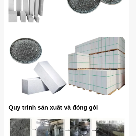
Quy trình sản xuất và đóng gói