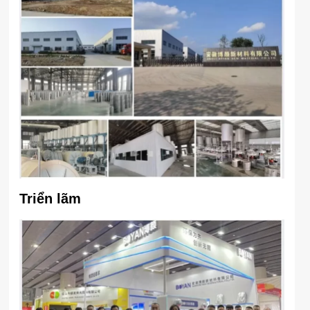
Triển lãm