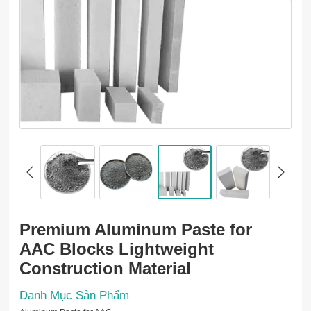
Premium Aluminum Paste for
AAC Blocks Lightweight
Construction Material
Danh Mục Sản Phẩm