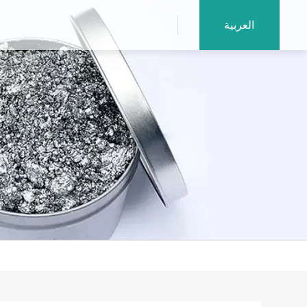
العربية