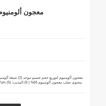
معجون ألومنيوم