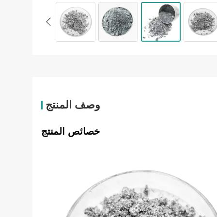
وصف المنتج
خصائص المنتج