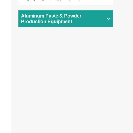
Aluminum Paste & Powder
Production Equipment