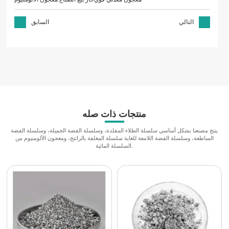
التالي
السابق
منتجات ذات صله
ينتج مصنعنا بشكل أساسي سلسلة الطلاء المقلدة، وسلسلة الفضة الجميلة، وسلسلة الفضة
الساطعة، وسلسلة الفضة اللامعة للغاية سلسلة المغلفة بالراتنج، ومعجون الألومنيوم من
السلسلة المائية.