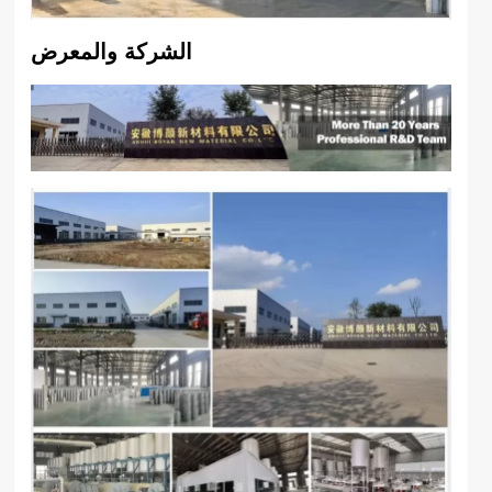
الشركة والمعرض