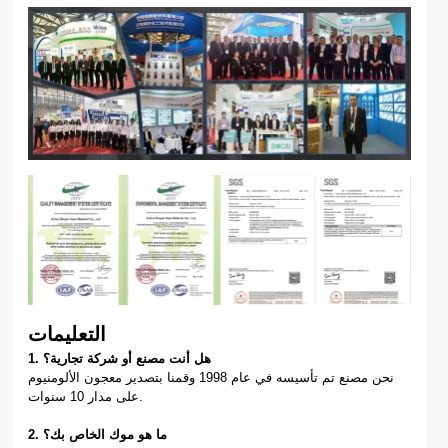
التعليمات
1. هل أنت مصنع أو شركة تجارية؟
نحن مصنع تم تأسيسه في عام 1998 وقمنا بتصدير معجون الألومنيوم
على مدار 10 سنوات.
2. ما هو موك الخاص بك؟