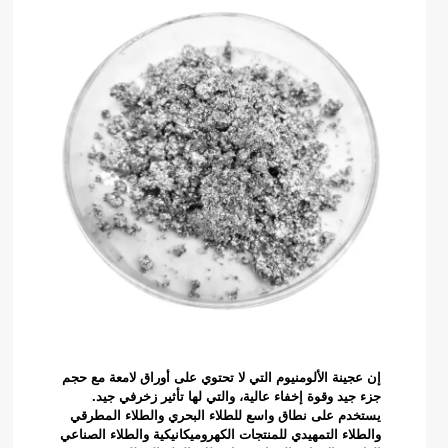
إن عجينة الألومنيوم التي لا تحتوي على أوراق لامعة مع حجم
جزء جيد وقوة إخفاء عالية، والتي لها تأثير زخرفي جيد.
يستخدم على نطاق واسع للطلاء البحري والطلاء المطرقي
والطلاء التمهيدي للمنتجات الكهروميكانيكية والطلاء الصناعي