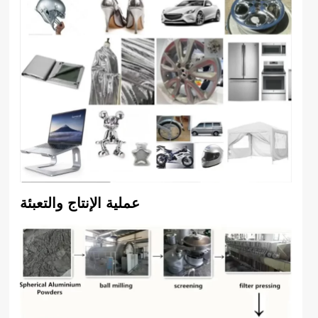
عملية الإنتاج والتعبئة