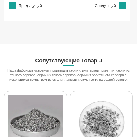
Предыдущий
Следующий
Сопутствующие Товары
Наша фабрика в основном производит серии с имитацией покрытия, серии из
тонкого серебра, серии из яркого серебра, серии из блестящего серебра с
искрящимся покрытием из смолы и алюминиевую пасту на водной основе.