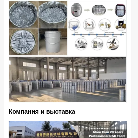
Компания и выставка