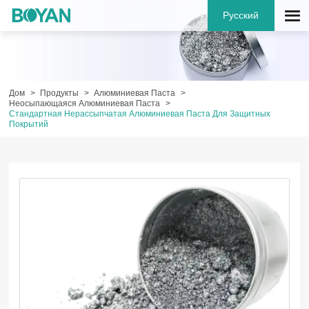
Русский
Дом
Продукты
Алюминиевая Паста
Неосыпающаяся Алюминиевая Паста
Стандартная Нерассыпчатая Алюминиевая Паста Для Защитных
Покрытий