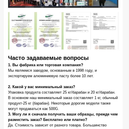
Часто задаваемые вопросы
1. Вы фабрика или торговая компания?
Мы являемся заводом, основанным в 1998 году, и
экспортируем алюминиевую пасту более 10 лет.
2. Какой у вас минимальный заказ?
Упаковка продукта составляет 25 кг/барабан и 20 кг/барабан.
В основном наш минимальный заказ составляет 1 кг, обычный
продукт-25 кг (барабан). Некоторые дорогие модели также
могут продаваться как 500G.
3. Могу ли я сначала получить ваши образцы, прежде чем
разместить заказ? Бесплатно или платно?
Да. Стоимость зависит от разного товара. Большинство