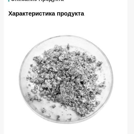
Характеристика продукта