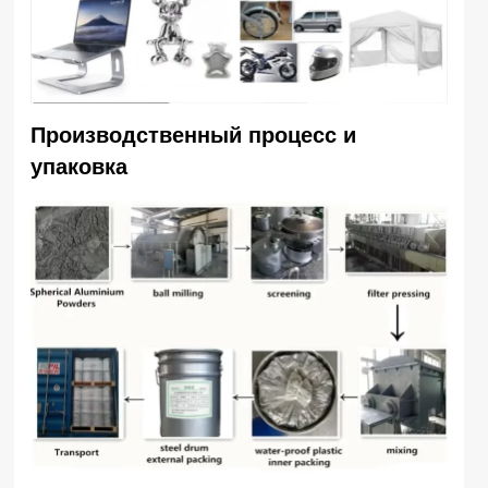
Производственный процесс и
упаковка