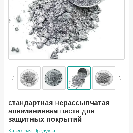
стандартная нерассыпчатая
алюминиевая паста для
защитных покрытий
Категория Продукта