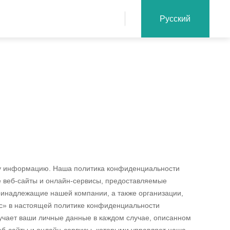
Русский
шу информацию. Наша политика конфиденциальности
е веб-сайты и онлайн-сервисы, предоставляемые
инадлежащие нашей компании, а также организации,
ас» в настоящей политике конфиденциальности
олучает ваши личные данные в каждом случае, описанном