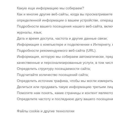
Какую еще информацию мы собираем?
Как и многие другие веб-сайты, когда вы просматривает
определенной информации о вашем устройстве, операци
Подробности вашего посещения нашего веб-сайта, включ
журналы, язык;
Дата и время доступа, частота и другие данные связи;
Информация о компьютере и подключении к Интернету, вк
Подробности рекомендуемого веб-сайта (URL).
Информация, которую мы собираем автоматически, предс
качественные и персонализированные услуги, в том числ
Определить структуру посещаемости сайта;
Подсчитайте количество посещений сайта;
Определить источник трафика, чтобы мы могли измерить
Делиться или продавать такую информацию третьим лиц
Помогите нам понять, какие страницы и контент являю
Определите частоту и последнюю дату вашего посещени
Файлы cookie и другие технологии