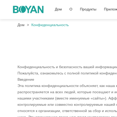
Дом
О
Продукты
Прилож
Дом
Конфиденциальность
Конфиденциальность и безопасность вашей информации
Пожалуйста, ознакомьтесь с полной политикой конфиден
Введение
Эта политика конфиденциальности объясняет, как наш
распространяется на всех людей, которые посещают и и
нашими участниками (вместе именуемые «сайты»). Аффи
контролируемые или совместно контролируемые нашей к
относятся к организации, ответственной за сбор и испо