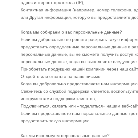
адрес интернет-протокола (IP);
Контактная информация (например, номер телефона, ад
или Другая информация, которую вы предоставляете до
Когда мы собираем о вас персональные данные?
Если вы добровольно не решите раскрыть такую информа
предоставить определенные персональные данные в разн
персональные данные, вы не сможете получить доступ ко
персональные данные, когда вы выполняете следующие 
Приобретать продукцию нашей компании через наш сайт
Откройте или ответьте на наше письмо;
Когда вы добровольно предоставляете нам информацию 
Свяжитесь со службой поддержки клиентов, воспользуйт
инструментами поддержки клиентов;
Подключиться, связать или «поделиться» нашим веб-сай
Если вы предоставляете нам персональные данные треть
предоставить такую информацию.
Как мы используем персональные данные?