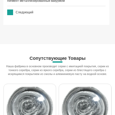
пигмент металлизированный вакуумом
Следующий
Сопутствующие Товары
Наша фабрика в основном производит серии с имитацией покрытия, серии из
тонкого серебра, серии из яркого серебра, серии из блестящего серебра с
искрящимся покрытием из смолы и алюминиевую пасту на водной основе.