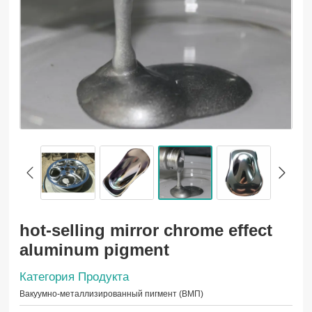
hot-selling mirror chrome effect
aluminum pigment
Категория Продукта
Вакуумно-металлизированный пигмент (ВМП)