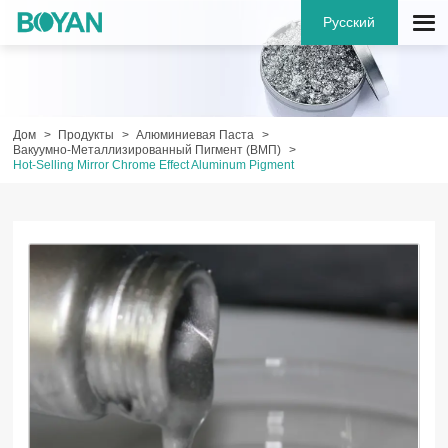
Русский
Дом
Продукты
Алюминиевая Паста
Вакуумно-Металлизированный Пигмент (ВМП)
Hot-Selling Mirror Chrome Effect Aluminum Pigment