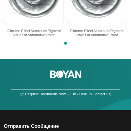
Chrome Effect Aluminum Pigment
Chrome Effect Aluminum Pigment
VMP For Automotive Paint
VMP For Automotive Paint
👉 Request Documents Now – [Click Here To Contact Us]
Отправить Сообщение