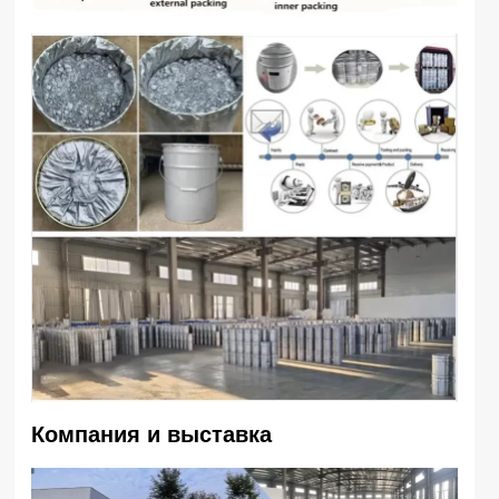
Компания и выставка