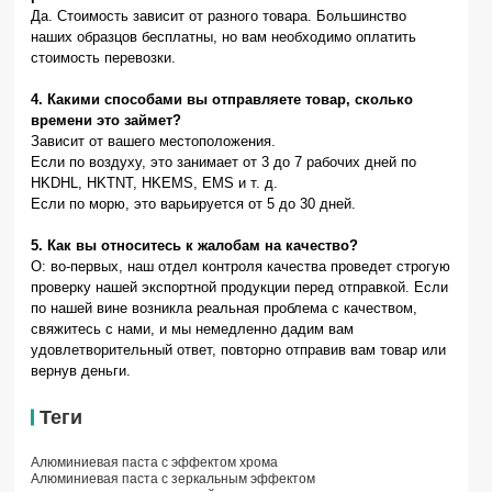
Да. Стоимость зависит от разного товара. Большинство
наших образцов бесплатны, но вам необходимо оплатить
стоимость перевозки.
4. Какими способами вы отправляете товар, сколько
времени это займет?
Зависит от вашего местоположения.
Если по воздуху, это занимает от 3 до 7 рабочих дней по
HKDHL, HKTNT, HKEMS, EMS и т. д.
Если по морю, это варьируется от 5 до 30 дней.
5. Как вы относитесь к жалобам на качество?
О: во-первых, наш отдел контроля качества проведет строгую
проверку нашей экспортной продукции перед отправкой. Если
по нашей вине возникла реальная проблема с качеством,
свяжитесь с нами, и мы немедленно дадим вам
удовлетворительный ответ, повторно отправив вам товар или
вернув деньги.
Теги
Алюминиевая паста с эффектом хрома
Алюминиевая паста с зеркальным эффектом