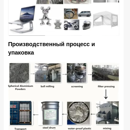
Производственный процесс и
упаковка