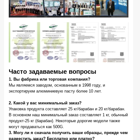
Часто задаваемые вопросы
1. Вы фабрика или торговая компания?
Мы являемся заводом, основанным в 1998 году, и
экспортируем алюминиевую пасту более 10 лет.
2. Какой у вас минимальный заказ?
Упаковка продукта составляет 25 кг/барабан и 20 кг/барабан.
В основном наш минимальный заказ составляет 1 кг, обычный
продукт-25 кг (барабан). Некоторые дорогие модели также
могут продаваться как 500G.
3. Могу ли я сначала получить ваши образцы, прежде чем
разместить заказ? Бесплатно или платно?