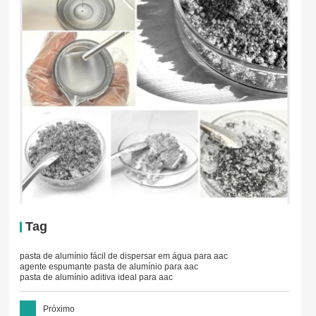
Tag
pasta de alumínio fácil de dispersar em água para aac
agente espumante pasta de alumínio para aac
pasta de alumínio aditiva ideal para aac
Próximo