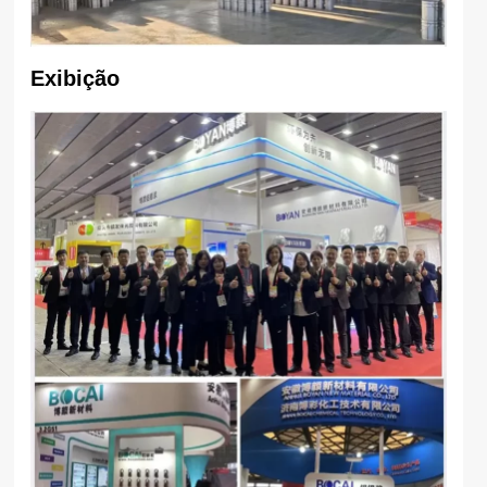
Exibição