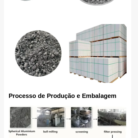
Processo de Produção e Embalagem