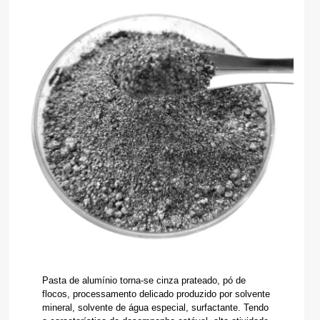
Pasta de alumínio torna-se cinza prateado, pó de
flocos, processamento delicado produzido por solvente
mineral, solvente de água especial, surfactante. Tendo