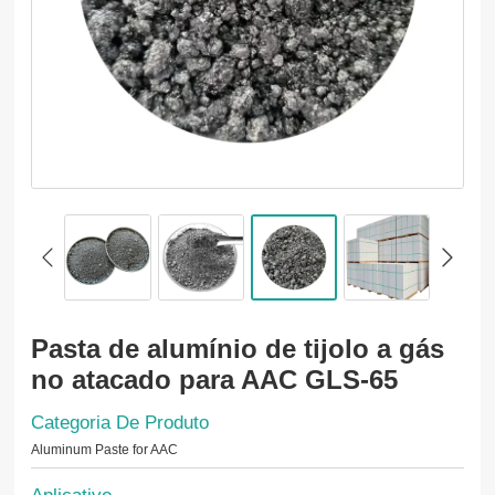
Pasta de alumínio de tijolo a gás
no atacado para AAC GLS-65
Categoria De Produto
Aluminum Paste for AAC
Aplicativo