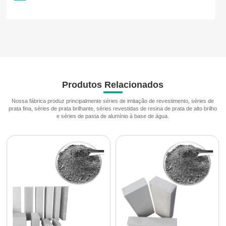
Produtos Relacionados
Nossa fábrica produz principalmente séries de imitação de revestimento, séries de
prata fina, séries de prata brilhante, séries revestidas de resina de prata de alto brilho
e séries de pasta de alumínio à base de água.