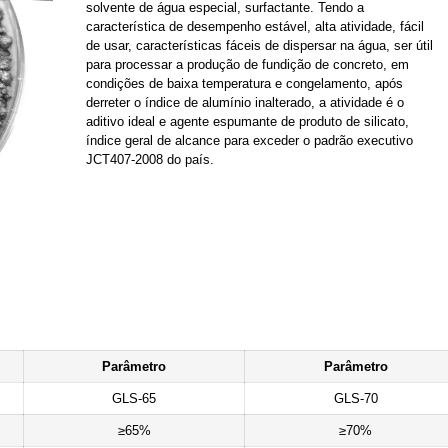
solvente de água especial, surfactante. Tendo a
característica de desempenho estável, alta atividade, fácil
de usar, características fáceis de dispersar na água, ser útil
para processar a produção de fundição de concreto, em
condições de baixa temperatura e congelamento, após
derreter o índice de alumínio inalterado, a atividade é o
aditivo ideal e agente espumante de produto de silicato,
índice geral de alcance para exceder o padrão executivo
JCT407-2008 do país.
Parâmetro
Parâmetro
GLS-65
GLS-70
≥65%
≥70%