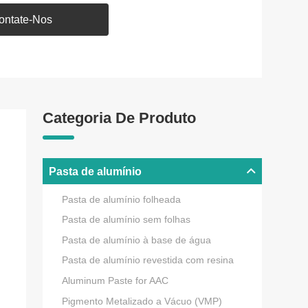
ontate-Nos
Categoria De Produto
Pasta de alumínio
Pasta de alumínio folheada
Pasta de alumínio sem folhas
Pasta de alumínio à base de água
Pasta de alumínio revestida com resina
Aluminum Paste for AAC
Pigmento Metalizado a Vácuo (VMP)