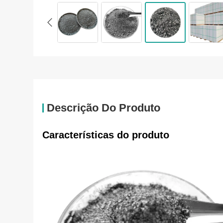
Descrição Do Produto
Características do produto