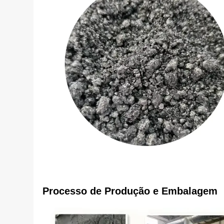
Processo de Produção e Embalagem