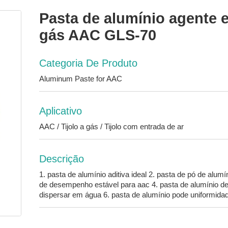
Pasta de alumínio agente 
gás AAC GLS-70
Categoria De Produto
Aluminum Paste for AAC
Aplicativo
AAC / Tijolo a gás / Tijolo com entrada de ar
Descrição
1. pasta de alumínio aditiva ideal 2. pasta de pó de alu
de desempenho estável para aac 4. pasta de alumínio de a
dispersar em água 6. pasta de alumínio pode uniformida