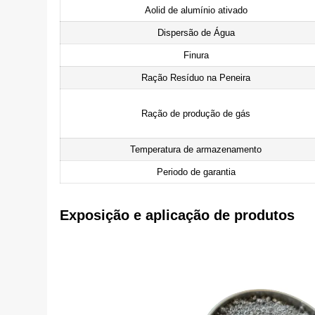
Aolid de alumínio ativado
Dispersão de Água
Finura
Ração Resíduo na Peneira
Ração de produção de gás
Temperatura de armazenamento
Periodo de garantia
Exposição e aplicação de produtos