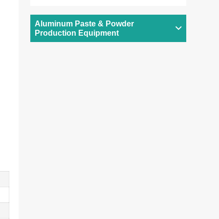
Aluminum Paste & Powder
Production Equipment