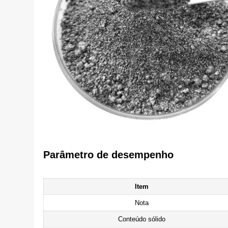
Parâmetro de desempenho
Item
Nota
Conteúdo sólido