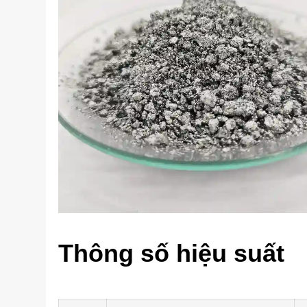
Thông số hiệu suất