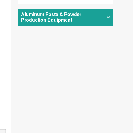
Aluminum Paste & Powder
Production Equipment