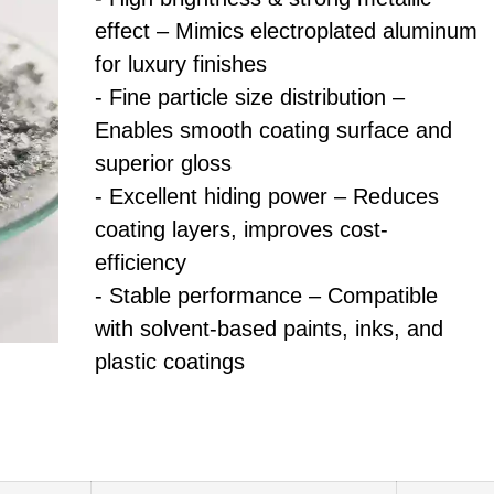
effect – Mimics electroplated aluminum
for luxury finishes
- Fine particle size distribution –
Enables smooth coating surface and
superior gloss
- Excellent hiding power – Reduces
coating layers, improves cost-
efficiency
- Stable performance – Compatible
with solvent-based paints, inks, and
plastic coatings