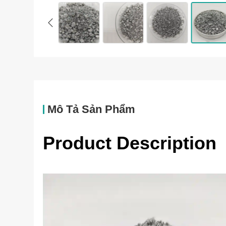
Mô Tả Sản Phẩm
Product Description