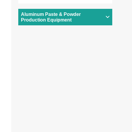
Aluminum Paste & Powder
Production Equipment