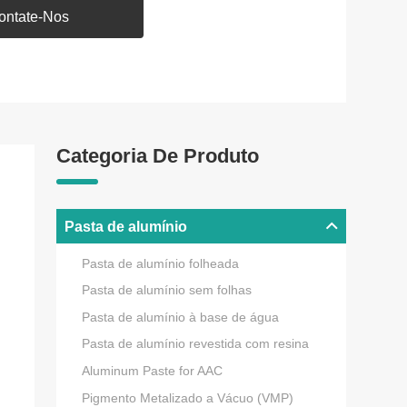
ontate-Nos
Categoria De Produto
Pasta de alumínio
Pasta de alumínio folheada
Pasta de alumínio sem folhas
Pasta de alumínio à base de água
Pasta de alumínio revestida com resina
Aluminum Paste for AAC
Pigmento Metalizado a Vácuo (VMP)