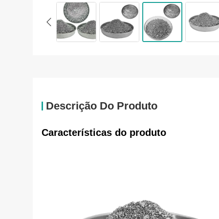
Descrição Do Produto
Características do produto