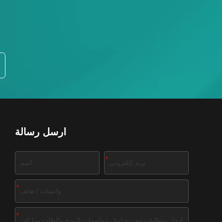
ارسل رسالة
*
*
*