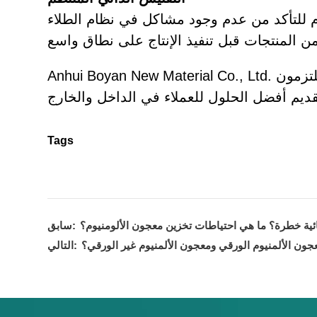
خام للتأكد من عدم وجود مشاكل في نظام الطلاء
لتزمون
Tags
ائية خطرة؟ ما هي احتياطات تخزين معجون الألومنيوم؟
سابق:
عجون الألمنيوم الورقي ومعجون الألمنيوم غير الورقي؟
التالي: