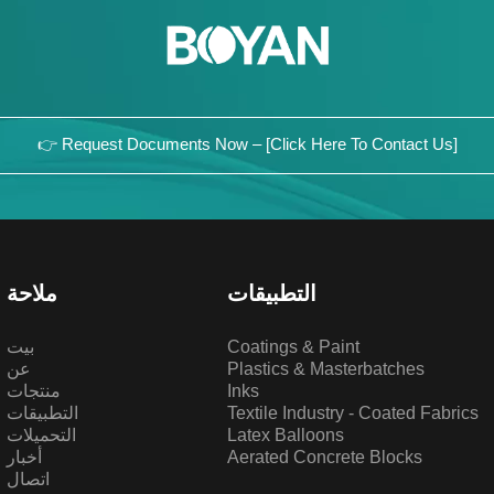
👉 Request Documents Now – [Click Here To Contact Us]
التطبيقات
ملاحة
Coatings & Paint
بيت
Plastics & Masterbatches
عن
Inks
منتجات
Textile Industry - Coated Fabrics
التطبيقات
Latex Balloons
التحميلات
Aerated Concrete Blocks
أخبار
اتصال