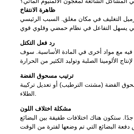
ي المشاكل الشائعة لمعجون الألمنيوم المائي؟
ظاهرة الانتفاخ
ميل التغليف في مكان مغلق. السبب الرئيسي
رد فعل التكتل
 فيه مع مواد أخرى في المادة الأساسية. سوف
ترتيب مسحوق الفضة
وق الفضة (مشتت الترطيب) أو تعديل تركيبة
الطلاء.
مشكلة اختلاف اللون
جدًا. ستكون هناك اختلافات طفيفة بين البضائع