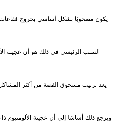
يكون مصحوبًا بشكل أساسي بخروج فقاعات م
السبب الرئيسي في ذلك هو أن عجينة الأل
يعد ترتيب مسحوق الفضة من أكثر المشاكل 
ويرجع ذلك أساسًا إلى أن عجينة الألومنيوم ذا