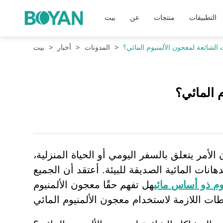
التطبيقات
منتجات
عن
بيت
الشائعة لمعجون الألمنيوم المائي؟
المدونات
أخبار
بيت
 المائي؟
الأمر يتعلق بالسفر اليومي أو الحياة المنزلية،
انات المائية الصديقة للبيئة. أعتقد أن الجميع
م ذو أساس مائي
هل تفهم حقًا معجون الألمنيوم