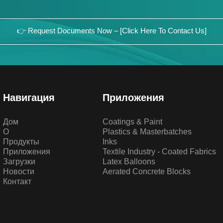
👉 Request Documents Now – [Click Here To Contact Us]
Навигация
Приложения
Дом
Coatings & Paint
О
Plastics & Masterbatches
Продукты
Inks
Приложения
Textile Industry - Coated Fabrics
Загрузки
Latex Balloons
Новости
Aerated Concrete Blocks
Контакт