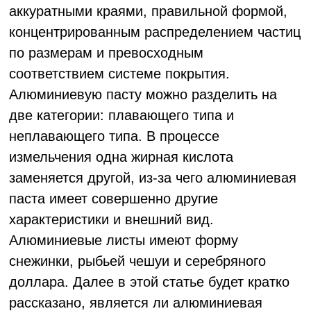
аккуратными краями, правильной формой,
концентрированным распределением частиц
по размерам и превосходным
соответствием системе покрытия.
Алюминиевую пасту можно разделить на
две категории: плавающего типа и
неплавающего типа. В процессе
измельчения одна жирная кислота
заменяется другой, из-за чего алюминиевая
паста имеет совершенно другие
характеристики и внешний вид.
Алюминиевые листы имеют форму
снежинки, рыбьей чешуи и серебряного
доллара. Далее в этой статье будет кратко
рассказано, является ли алюминиевая