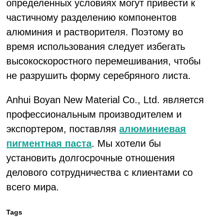
определенных условиях могут привести к
частичному разделению компонентов
алюминия и растворителя. Поэтому во
время использования следует избегать
высокоскоростного перемешивания, чтобы
не разрушить форму серебряного листа.
Anhui Boyan New Material Co., Ltd. является
профессиональным производителем и
экспортером, поставляя
алюминиевая
пигментная паста
. Мы хотели бы
установить долгосрочные отношения
делового сотрудничества с клиентами со
всего мира.
Tags