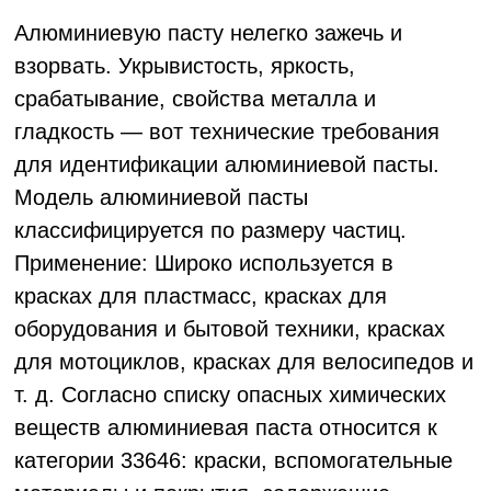
Алюминиевую пасту нелегко зажечь и
взорвать. Укрывистость, яркость,
срабатывание, свойства металла и
гладкость — вот технические требования
для идентификации алюминиевой пасты.
Модель алюминиевой пасты
классифицируется по размеру частиц.
Применение: Широко используется в
красках для пластмасс, красках для
оборудования и бытовой техники, красках
для мотоциклов, красках для велосипедов и
т. д. Согласно списку опасных химических
веществ алюминиевая паста относится к
категории 33646: краски, вспомогательные