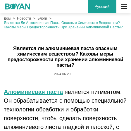
Русский
Дом
Новости
Блоги
Является Ли Алюминиевая Паста Опасным Химическим Веществом?
Каковы Меры Предосторожности При Хранении Алюминиевой Пасты?
Является ли алюминиевая паста опасным
химическим веществом? Каковы меры
предосторожности при хранении алюминиевой
пасты?
2024-06-20
Алюминиевая паста
является пигментом.
Он обрабатывается с помощью специальной
технологии обработки и обработки
поверхности, чтобы сделать поверхность
алюминиевого листа гладкой и плоской, с