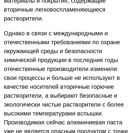
материалы и покрытия, содержащие
вторичные легковоспламеняющиеся
растворители.
Однако в связи с международными и
отечественными требованиями по охране
окружающей среды и безопасности
химической продукции в последние годы
отечественные производители изменили
свои процессы и больше не используют в
качестве носителей вторичные горючие
растворители, а выбирают безопасные и
экологически чистые растворители с более
высокими температурами вспышки.
Производимая сейчас алюминиевая паста
уже не является опасным продуктом с точки