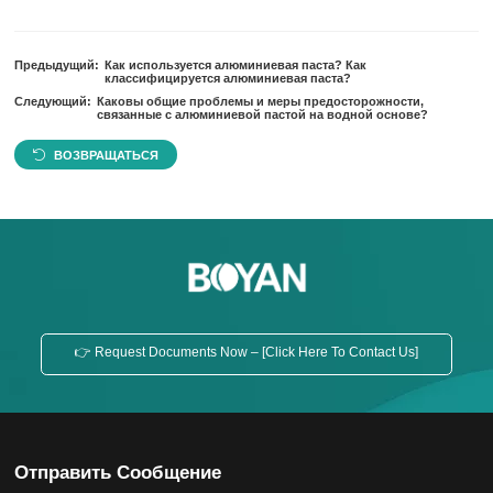
Предыдущий:
Как используется алюминиевая паста? Как
классифицируется алюминиевая паста?
Следующий:
Каковы общие проблемы и меры предосторожности,
связанные с алюминиевой пастой на водной основе?
ВОЗВРАЩАТЬСЯ
👉 Request Documents Now – [Click Here To Contact Us]
Отправить Сообщение