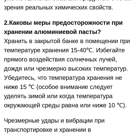
зрения реальных химических свойств.
2.Каковы меры предосторожности при
хранении алюминиевой пасты?
Хранить в закрытой банке в помещении при
температуре хранения 15-40℃. Избегайте
прямого воздействия солнечных лучей,
дождя или чрезмерно высоких температур.
Убедитесь, что температура хранения не
ниже 15 ℃ (особое внимание следует
уделять зимой или когда температура
окружающей среды равна или ниже 10 ℃).
Чрезмерные удары и вибрации при
транспортировке и хранении в