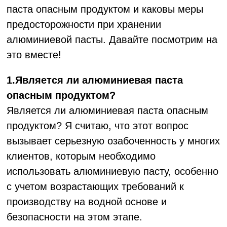
паста опасным продуктом и каковы меры
предосторожности при хранении
алюминиевой пасты. Давайте посмотрим на
это вместе!
1.Является ли алюминиевая паста
опасным продуктом?
Является ли алюминиевая паста опасным
продуктом? Я считаю, что этот вопрос
вызывает серьезную озабоченность у многих
клиентов, которым необходимо
использовать алюминиевую пасту, особенно
с учетом возрастающих требований к
производству на водной основе и
безопасности на этом этапе.