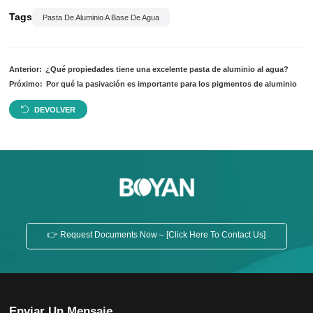
Tags
Pasta De Aluminio A Base De Agua
Anterior:
¿Qué propiedades tiene una excelente pasta de aluminio al agua?
Próximo:
Por qué la pasivación es importante para los pigmentos de aluminio
DEVOLVER
👉 Request Documents Now – [Click Here To Contact Us]
Enviar Un Mensaje