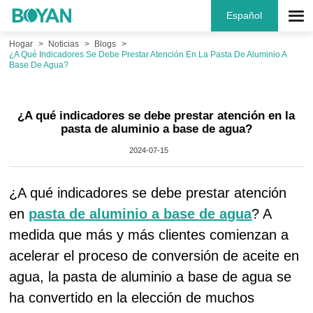
Español
Hogar
Noticias
Blogs
¿A Qué Indicadores Se Debe Prestar Atención En La Pasta De Aluminio A
Base De Agua?
¿A qué indicadores se debe prestar atención en la
pasta de aluminio a base de agua?
2024-07-15
¿A qué indicadores se debe prestar atención
en
pasta de aluminio a base de agua
? A
medida que más y más clientes comienzan a
acelerar el proceso de conversión de aceite en
agua, la pasta de aluminio a base de agua se
ha convertido en la elección de muchos