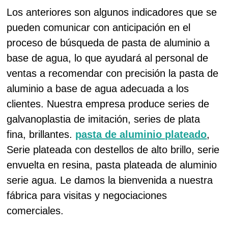
Los anteriores son algunos indicadores que se
pueden comunicar con anticipación en el
proceso de búsqueda de pasta de aluminio a
base de agua, lo que ayudará al personal de
ventas a recomendar con precisión la pasta de
aluminio a base de agua adecuada a los
clientes. Nuestra empresa produce series de
galvanoplastia de imitación, series de plata
fina, brillantes.
pasta de aluminio plateado
,
Serie plateada con destellos de alto brillo, serie
envuelta en resina, pasta plateada de aluminio
serie agua. Le damos la bienvenida a nuestra
fábrica para visitas y negociaciones
comerciales.