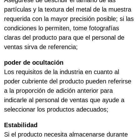
Asegúrese de describir el tamaño de las
partículas y la textura del metal de la muestra
requerida con la mayor precisión posible; si las
condiciones lo permiten, tome fotografías
claras del producto para que el personal de
ventas sirva de referencia;
poder de ocultación
Los requisitos de la industria en cuanto al
poder cubriente del producto pueden referirse
a la proporción de adición anterior para
indicarle al personal de ventas que ayude a
seleccionar los productos adecuados;
Estabilidad
Si el producto necesita almacenarse durante