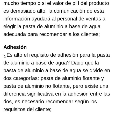
mucho tiempo o si el valor de pH del producto
es demasiado alto, la comunicación de esta
información ayudará al personal de ventas a
elegir la pasta de aluminio a base de agua
adecuada para recomendar a los clientes;
Adhesión
¿Es alto el requisito de adhesión para la pasta
de aluminio a base de agua? Dado que la
pasta de aluminio a base de agua se divide en
dos categorías: pasta de aluminio flotante y
pasta de aluminio no flotante, pero existe una
diferencia significativa en la adhesión entre las
dos, es necesario recomendar según los
requisitos del cliente;