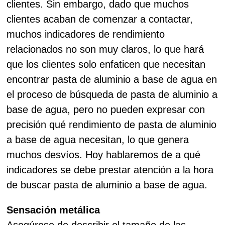
clientes. Sin embargo, dado que muchos
clientes acaban de comenzar a contactar,
muchos indicadores de rendimiento
relacionados no son muy claros, lo que hará
que los clientes solo enfaticen que necesitan
encontrar pasta de aluminio a base de agua en
el proceso de búsqueda de pasta de aluminio a
base de agua, pero no pueden expresar con
precisión qué rendimiento de pasta de aluminio
a base de agua necesitan, lo que genera
muchos desvíos. Hoy hablaremos de a qué
indicadores se debe prestar atención a la hora
de buscar pasta de aluminio a base de agua.
Sensación metálica