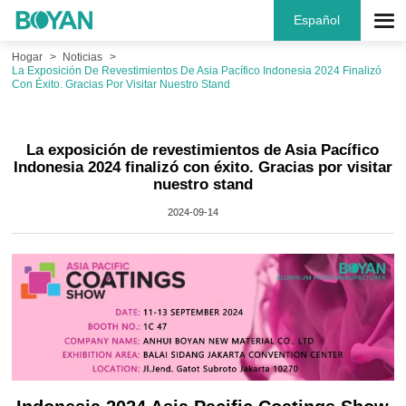
Español
Hogar
Noticias
La Exposición De Revestimientos De Asia Pacífico Indonesia 2024 Finalizó
Con Éxito. Gracias Por Visitar Nuestro Stand
La exposición de revestimientos de Asia Pacífico
Indonesia 2024 finalizó con éxito. Gracias por visitar
nuestro stand
2024-09-14