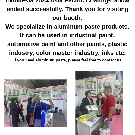
Indonesia 2024 Asia Pacific Coatings Show
ended successfully. Thank you for visiting
our booth.
We specialize in aluminum paste products.
It can be used in industrial paint,
automotive paint and other paints, plastic
industry, color master industry, inks etc.
If you need aluminum paste, please feel free to contact us