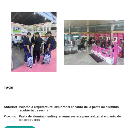
Tags
Anterior:
Mejorar la arquitectura: explorar el encanto de la pasta de aluminio
recubierta de resina
Próximo:
Pasta de aluminio leafing: el arma secreta para realzar el encanto de
los productos