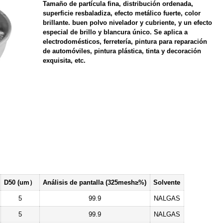
Tamaño de partícula fina, distribución ordenada,
superficie resbaladiza, efecto metálico fuerte, color
brillante. buen polvo nivelador y cubriente, y un efecto
especial de brillo y blancura único. Se aplica a
electrodomésticos, ferretería, pintura para reparación
de automóviles, pintura plástica, tinta y decoración
exquisita, etc.
D50 (um）
Análisis de pantalla (325mesh≥%)
Solvente
5
99.9
NALGAS
5
99.9
NALGAS