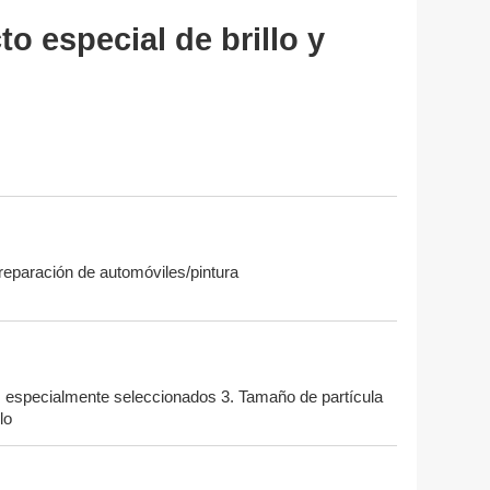
o especial de brillo y
reparación de automóviles/pintura
os especialmente seleccionados 3. Tamaño de partícula
lo