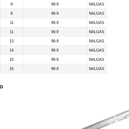
8
99.9
NALGAS
8
99.9
NALGAS
11
99.9
NALGAS
11
99.9
NALGAS
13
99.9
NALGAS
14
99.9
NALGAS
15
99.9
NALGAS
16
99.9
NALGAS
to