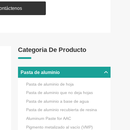
ontáctenos
Categoria De Producto
Pasta de aluminio
Pasta de aluminio de hoja
Pasta de aluminio que no deja hojas
Pasta de aluminio a base de agua
Pasta de aluminio recubierta de resina
Aluminum Paste for AAC
Pigmento metalizado al vacío (VMP)