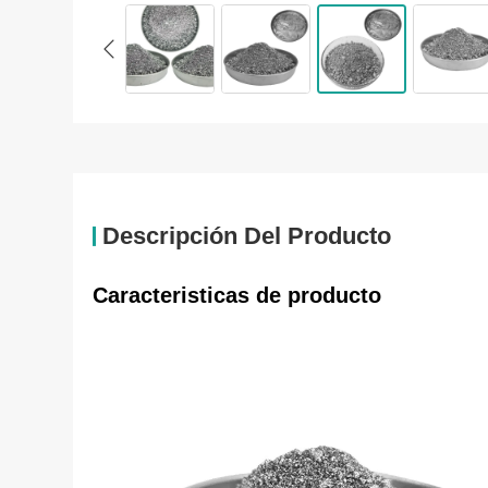
Descripción Del Producto
Caracteristicas de producto