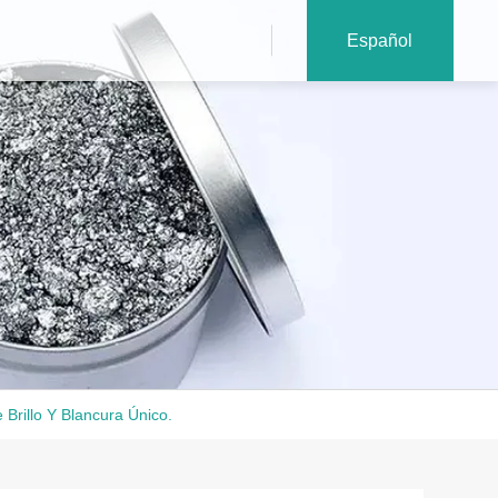
Español
Brillo Y Blancura Único.