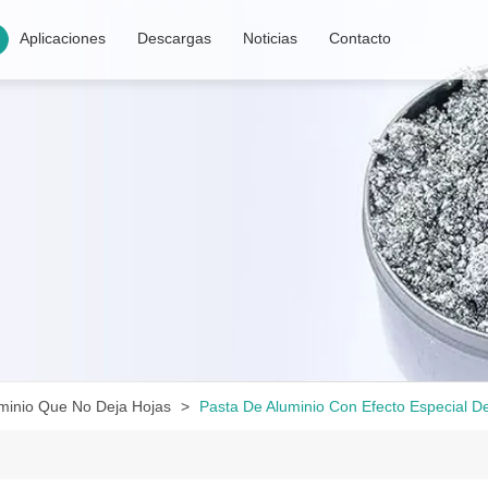
Aplicaciones
Descargas
Noticias
Contacto
minio Que No Deja Hojas
Pasta De Aluminio Con Efecto Especial De 